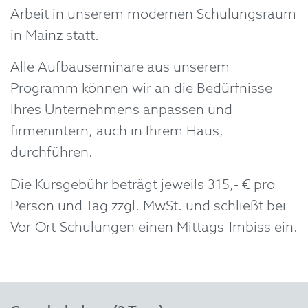
Arbeit in unserem modernen Schulungsraum
in Mainz statt.
Alle Aufbauseminare aus unserem
Programm können wir an die Bedürfnisse
Ihres Unternehmens anpassen und
firmenintern, auch in Ihrem Haus,
durchführen.
Die Kursgebühr beträgt jeweils 315,- € pro
Person und Tag zzgl. MwSt. und schließt bei
Vor-Ort-Schulungen einen Mittags-Imbiss ein.