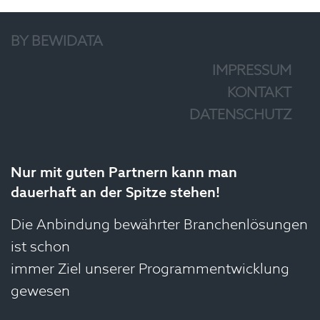
BY BEWIDATA
IMPRESSUM
KONTAKT
DATENSCHUTZ
Nur mit guten Partnern kann man
dauerhaft an der Spitze stehen!
Die Anbindung bewährter Branchenlösungen
ist schon
immer Ziel unserer Programmentwicklung
gewesen