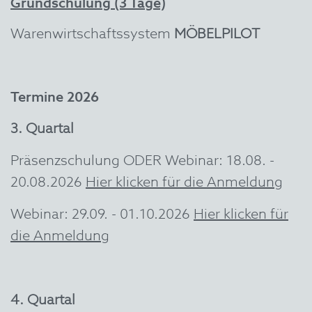
Grundschulung (3 Tage)
Warenwirtschaftssystem
MÖBELPILOT
Termine 2026
3. Quartal
Präsenzschulung ODER Webinar: 18.08. -
20.08.2026
Hier klicken für die Anmeldung
Webinar: 29.09. - 01.10.2026
Hier klicken für
die Anmeldung
4. Quartal