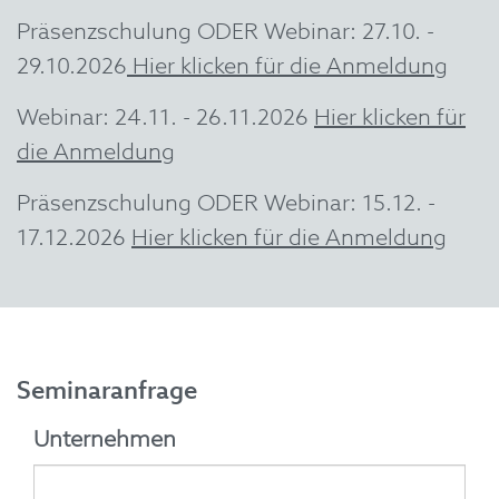
Präsenzschulung ODER Webinar: 27.10. -
29.10.2026
Hier klicken für die Anmeldung
Webinar: 24.11. - 26.11.2026
Hier klicken für
die Anmeldung
Präsenzschulung ODER Webinar: 15.12. -
17.12.2026
Hier klicken für die Anmeldung
Seminaranfrage
Unternehmen