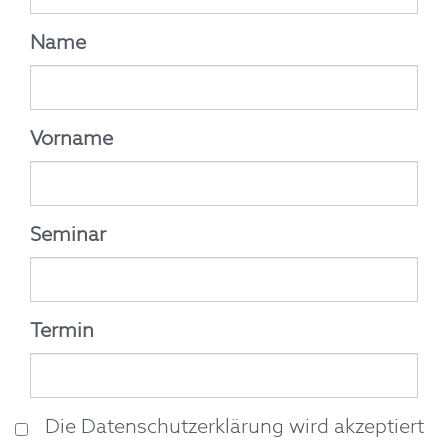
Name
Vorname
Seminar
Termin
Die Datenschutzerklärung wird akzeptiert