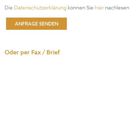
Die
Datenschutzerklärung
können Sie
hier
nachlesen
Oder per Fax / Brief