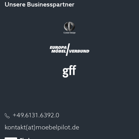
Unsere Businesspartner
+49.6131.6392.0
kontakt(at)moebelpilot.de