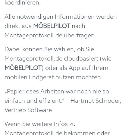
koordinieren.
Alle notwendigen Informationen werden
direkt aus
MÖBELPILOT
nach
Montageprotokoll.de übertragen.
Dabei können Sie wählen, ob Sie
Montageprotokoll.de cloudbasiert (wie
MÖBELPILOT
) oder als App auf Ihrem
mobilen Endgerät nutzen möchten.
„Papierloses Arbeiten war noch nie so
einfach und effizient.“ – Hartmut Schröder,
Vertrieb Software
Wenn Sie weitere Infos zu
Montageprotokoll.de bekommen oder