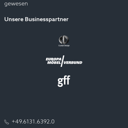
gewesen
Unsere Businesspartner
+49.6131.6392.0