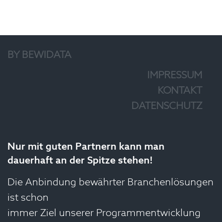
BY BEWIDATA
IMPRESSUM
KONTAKT
DATENSCHUTZ
Nur mit guten Partnern kann man
dauerhaft an der Spitze stehen!
Die Anbindung bewährter Branchenlösungen
ist schon
immer Ziel unserer Programmentwicklung