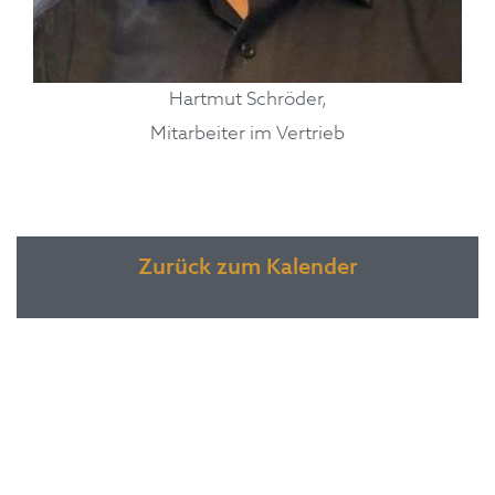
Hartmut Schröder,
Mitarbeiter im Vertrieb
Zurück zum Kalender